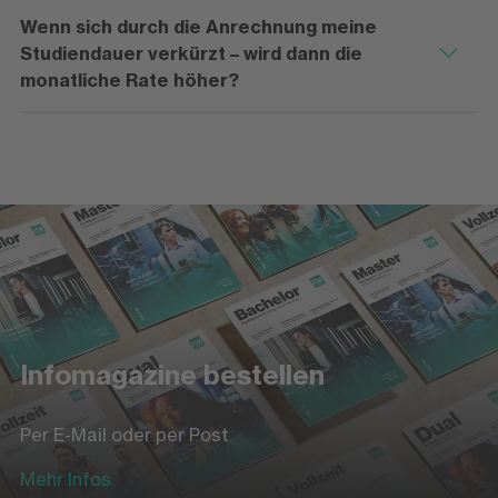
Wenn sich durch die Anrechnung meine
Studiendauer verkürzt – wird dann die
monatliche Rate höher?
Infomagazine bestellen
Per E-Mail oder per Post
Mehr Infos