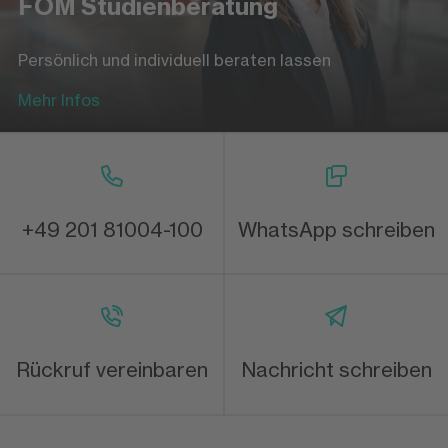
FOM Studienberatung
Persönlich und individuell beraten lassen
Mehr Infos
+49 201 81004-100
WhatsApp schreiben
Rückruf vereinbaren
Nachricht schreiben