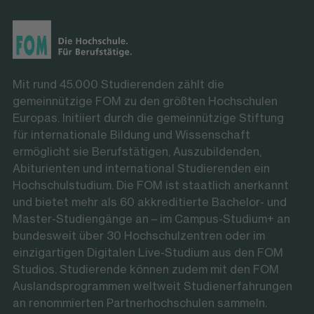
Mit rund 45.000 Studierenden zählt die
gemeinnützige FOM zu den größten Hochschulen
Europas. Initiiert durch die gemeinnützige Stiftung
für internationale Bildung und Wissenschaft
ermöglicht sie Berufstätigen, Auszubildenden,
Abiturienten und international Studierenden ein
Hochschulstudium. Die FOM ist staatlich anerkannt
und bietet mehr als 60 akkreditierte Bachelor- und
Master-Studiengänge an – im Campus-Studium+ an
bundesweit über 30 Hochschulzentren oder im
einzigartigen Digitalen Live-Studium aus den FOM
Studios. Studierende können zudem mit den FOM
Auslandsprogrammen weltweit Studienerfahrungen
an renommierten Partnerhochschulen sammeln.