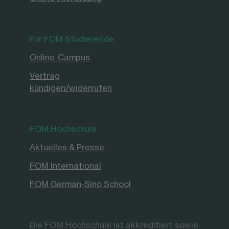
Für FOM Studierende
Online-Campus
Vertrag
kündigen/widerrufen
FOM Hochschule
Aktuelles & Presse
FOM International
FOM German-Sino School
Die FOM Hochschule ist akkreditiert sowie