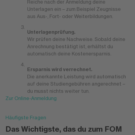
Reiche nach der Anmeldung deine
Unterlagen ein – zum Beispiel Zeugnisse
aus Aus-, Fort- oder Weiterbildungen.
Unterlagenprüfung.
Wir prüfen deine Nachweise. Sobald deine
Anrechnung bestätigt ist, erhältst du
automatisch deine Kostenersparnis.
Ersparnis wird verrechnet.
Die anerkannte Leistung wird automatisch
auf deine Studiengebühren angerechnet –
du musst nichts weiter tun.
Zur Online-Anmeldung
Häufigste Fragen
Das Wichtigste, das du zum FOM