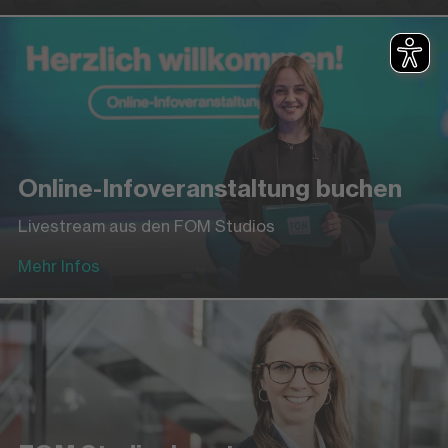
Online-Infoveranstaltung buchen
Livestream aus den FOM Studios
Mehr Infos