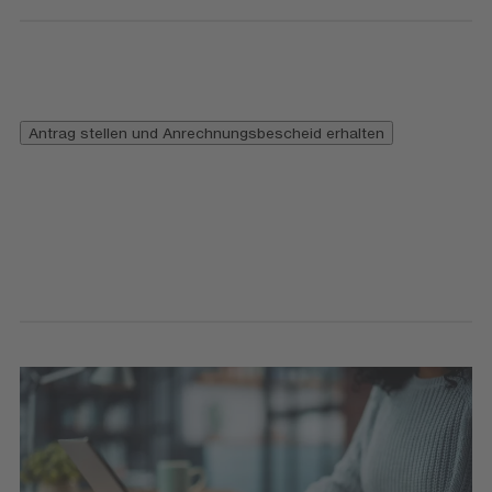
Antrag stellen und Anrechnungsbescheid erhalten