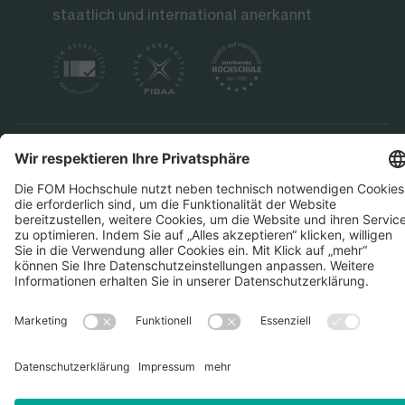
staatlich und international anerkannt
Datenschutz
Impressum