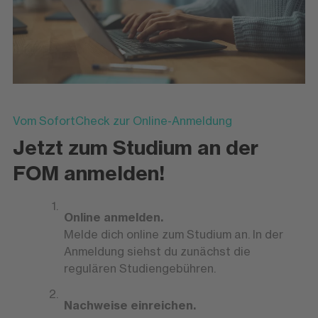
Vom SofortCheck zur Online-Anmeldung
Jetzt zum Studium an der
FOM anmelden!
Online anmelden.
Melde dich online zum Studium an. In der
Anmeldung siehst du zunächst die
regulären Studiengebühren.
Nachweise einreichen.