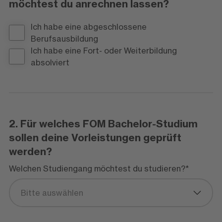
möchtest du anrechnen lassen?
Ich habe eine abgeschlossene
Berufsausbildung
Ich habe eine Fort- oder Weiterbildung
absolviert
2. Für welches FOM Bachelor-Studium
sollen deine Vorleistungen geprüft
werden?
Welchen Studiengang möchtest du studieren?
*
Bitte auswählen