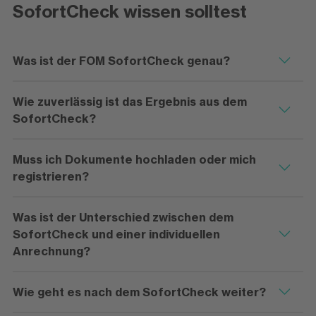
SofortCheck wissen solltest
Was ist der FOM SofortCheck genau?
Wie zuverlässig ist das Ergebnis aus dem
SofortCheck?
Muss ich Dokumente hochladen oder mich
registrieren?
Was ist der Unterschied zwischen dem
SofortCheck und einer individuellen
Anrechnung?
Wie geht es nach dem SofortCheck weiter?