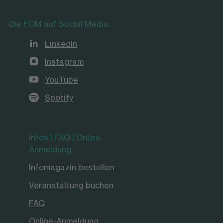
Die FOM auf Social Media
LinkedIn
Instagram
YouTube
Spotify
Infos | FAQ | Online-
Anmeldung
Infomagazin bestellen
Veranstaltung buchen
FAQ
Online-Anmeldung